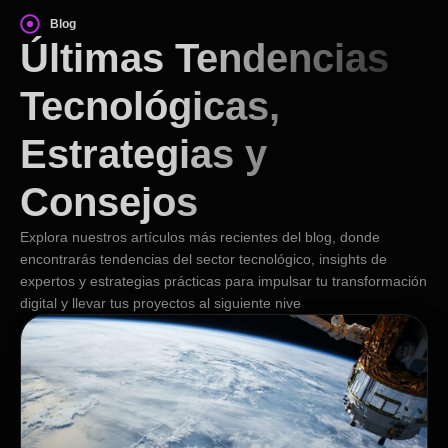
Blog
Últimas Tendencias
Tecnológicas,
Estrategias y
Consejos
Explora nuestros artículos más recientes del blog, donde
encontrarás tendencias del sector tecnológico, insights de
expertos y estrategias prácticas para impulsar tu transformación
digital y llevar tus proyectos al siguiente nive