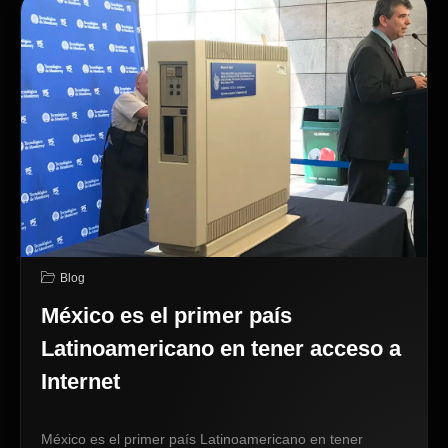
Blog
México es el primer país
Latinoamericano en tener acceso a
Internet
México es el primer país Latinoamericano en tener